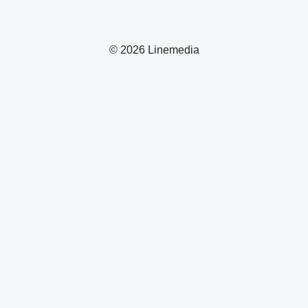
© 2026 Linemedia