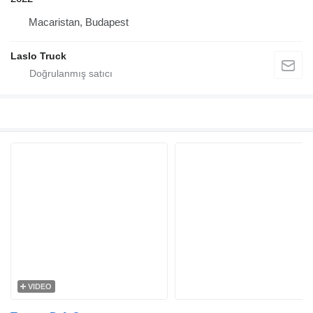
Macaristan, Budapest
Laslo Truck
VIDEO