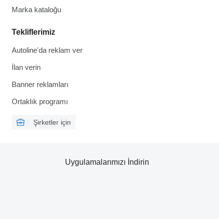
Marka kataloğu
Tekliflerimiz
Autoline'da reklam ver
İlan verin
Banner reklamları
Ortaklık programı
Şirketler için
Uygulamalarımızı İndirin