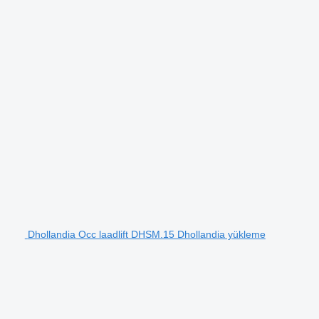
Dhollandia Occ laadlift DHSM.15 Dhollandia yükleme