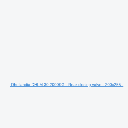
Dhollandia DHLM.30 2000KG - Rear closing valve - 200x255 -