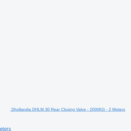
Dhollandia DHLM.30 Rear Closing Valve - 2000KG - 2 Meters
eters