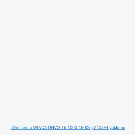
Dhollandia WINDA DHVO-15 1000-1500kg 240x94 yükleme