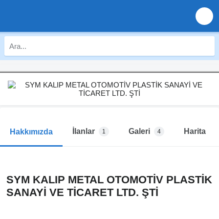
İlanlar
Galeri
Harita
Hakkımızda
1
4
SYM KALIP METAL OTOMOTİV PLASTİK
SANAYİ VE TİCARET LTD. ŞTİ