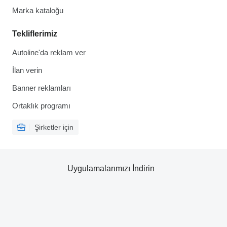
Marka kataloğu
Tekliflerimiz
Autoline'da reklam ver
İlan verin
Banner reklamları
Ortaklık programı
Şirketler için
Uygulamalarımızı İndirin