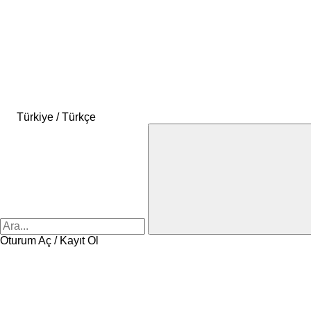
Türkiye / Türkçe
Oturum Aç / Kayıt Ol