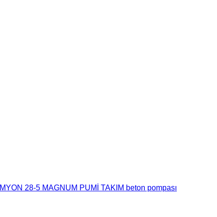
MYON 28-5 MAGNUM PUMİ TAKIM beton pompası