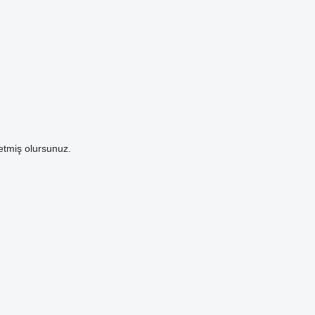
etmiş olursunuz.