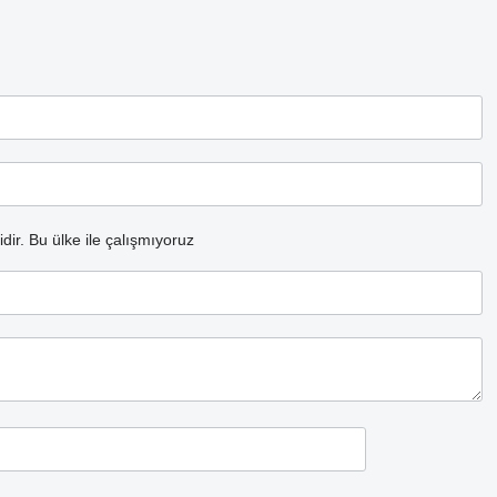
dir.
Bu ülke ile çalışmıyoruz