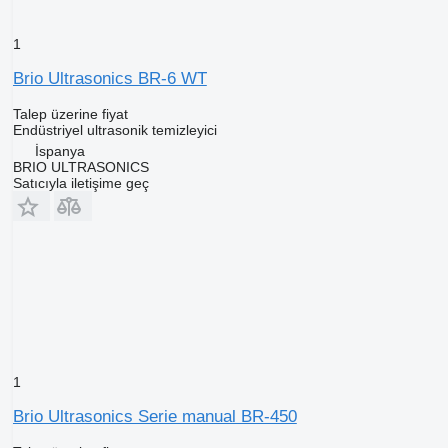
1
Brio Ultrasonics BR-6 WT
Talep üzerine fiyat
Endüstriyel ultrasonik temizleyici
İspanya
BRIO ULTRASONICS
Satıcıyla iletişime geç
1
Brio Ultrasonics Serie manual BR-450