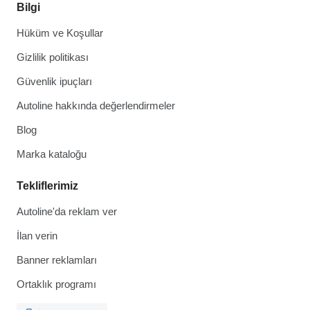
Bilgi
Hüküm ve Koşullar
Gizlilik politikası
Güvenlik ipuçları
Autoline hakkında değerlendirmeler
Blog
Marka kataloğu
Tekliflerimiz
Autoline'da reklam ver
İlan verin
Banner reklamları
Ortaklık programı