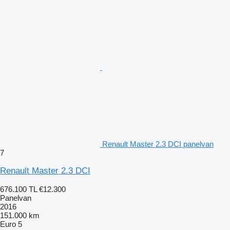
Renault Master 2.3 DCI panelvan
7
Renault Master 2.3 DCI
676.100 TL
€12.300
Panelvan
2016
151.000 km
Euro 5