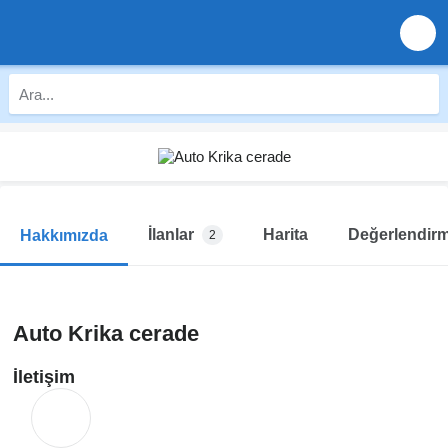
İlanlar
Harita
Değerlendirm
Hakkımızda
2
Auto Krika cerade
İletişim