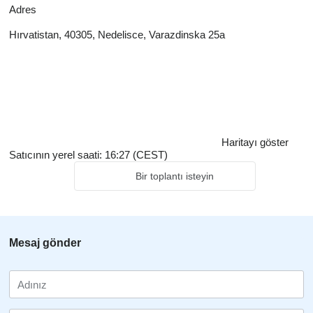
Adres
Hırvatistan, 40305, Nedelisce, Varazdinska 25a
Haritayı göster
Satıcının yerel saati: 16:27 (CEST)
Bir toplantı isteyin
Mesaj gönder