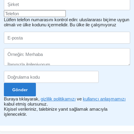
Lütfen telefon numarasını kontrol edin: uluslararası biçime uygun
olmalı ve ülke kodunu içermelidir.
Bu ülke ile çalışmıyoruz
Buraya tıklayarak,
gizlilik politikamızı
ve
kullanıcı anlaşmamızı
kabul etmiş olursunuz.
Kişisel verileriniz, talebinize yanıt sağlamak amacıyla
işlenecektir.