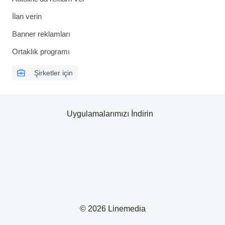
İlan verin
Banner reklamları
Ortaklık programı
Şirketler için
Uygulamalarımızı İndirin
© 2026 Linemedia