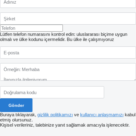
Lütfen telefon numarasını kontrol edin: uluslararası biçime uygun
olmalı ve ülke kodunu içermelidir.
Bu ülke ile çalışmıyoruz
Buraya tıklayarak,
gizlilik politikamızı
ve
kullanıcı anlaşmamızı
kabul
etmiş olursunuz.
Kişisel verileriniz, talebinize yanıt sağlamak amacıyla işlenecektir.