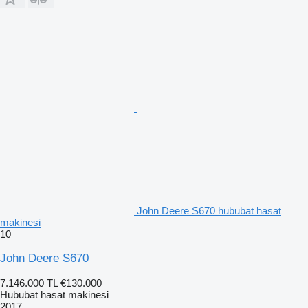
John Deere S670 hububat hasat
makinesi
10
John Deere S670
7.146.000 TL
€130.000
Hububat hasat makinesi
2017