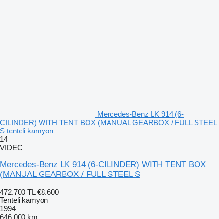
Mercedes-Benz LK 914 (6-
CILINDER) WITH TENT BOX (MANUAL GEARBOX / FULL STEEL
S tenteli kamyon
14
VIDEO
Mercedes-Benz LK 914 (6-CILINDER) WITH TENT BOX
(MANUAL GEARBOX / FULL STEEL S
472.700 TL
€8.600
Tenteli kamyon
1994
646.000 km