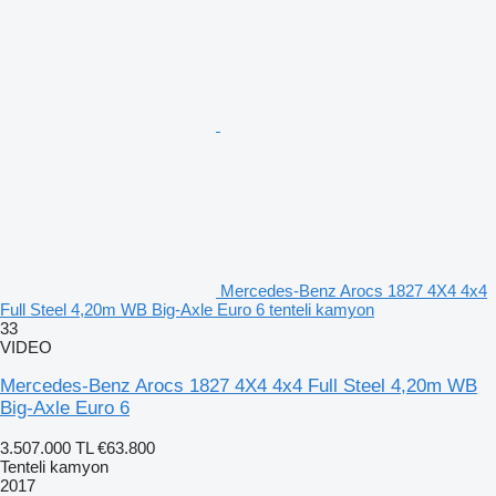
Mercedes-Benz Arocs 1827 4X4 4x4
Full Steel 4,20m WB Big-Axle Euro 6 tenteli kamyon
33
VIDEO
Mercedes-Benz Arocs 1827 4X4 4x4 Full Steel 4,20m WB
Big-Axle Euro 6
3.507.000 TL
€63.800
Tenteli kamyon
2017