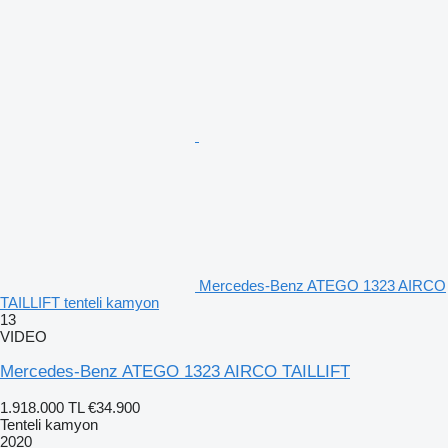
Mercedes-Benz ATEGO 1323 AIRCO
TAILLIFT tenteli kamyon
13
VIDEO
Mercedes-Benz ATEGO 1323 AIRCO TAILLIFT
1.918.000 TL
€34.900
Tenteli kamyon
2020