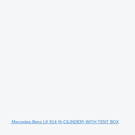
Mercedes-Benz LK 914 (6-CILINDER) WITH TENT BOX