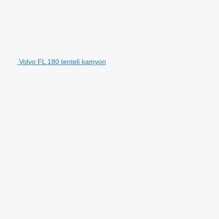
Volvo FL 180 tenteli kamyon