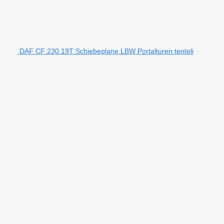
DAF CF 230 19T Schiebeplane LBW Portalturen tenteli