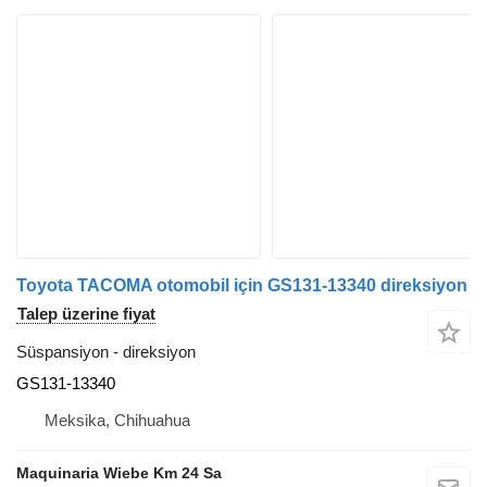
Toyota TACOMA otomobil için GS131-13340 direksiyon
Talep üzerine fiyat
Süspansiyon - direksiyon
GS131-13340
Meksika, Chihuahua
Maquinaria Wiebe Km 24 Sa