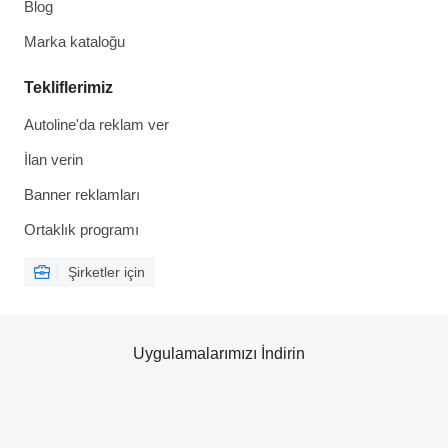
Blog
Marka kataloğu
Tekliflerimiz
Autoline'da reklam ver
İlan verin
Banner reklamları
Ortaklık programı
Şirketler için
Uygulamalarımızı İndirin