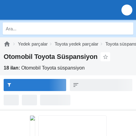
Yedek parçalar
Toyota yedek parçalar
Toyota süspan
Otomobil Toyota Süspansiyon
18 ilan:
Otomobil Toyota süspansiyon