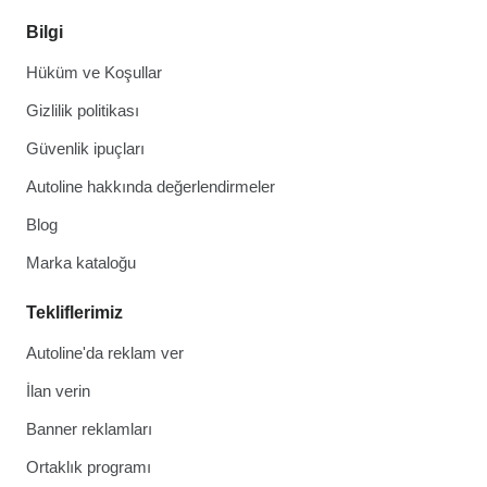
Bilgi
Hüküm ve Koşullar
Gizlilik politikası
Güvenlik ipuçları
Autoline hakkında değerlendirmeler
Blog
Marka kataloğu
Tekliflerimiz
Autoline'da reklam ver
İlan verin
Banner reklamları
Ortaklık programı