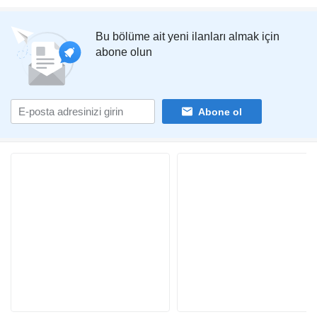
Bu bölüme ait yeni ilanları almak için
abone olun
Abone ol