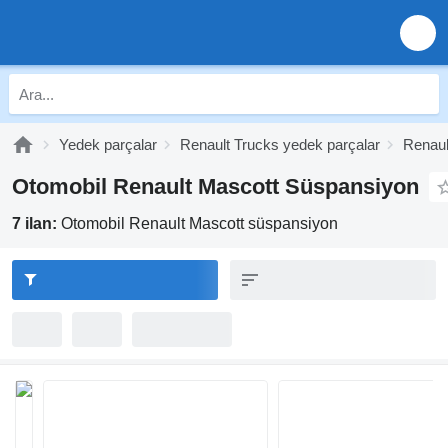
Yedek parçalar
Renault Trucks yedek parçalar
Renaul
Otomobil Renault Mascott Süspansiyon
7 ilan:
Otomobil Renault Mascott süspansiyon