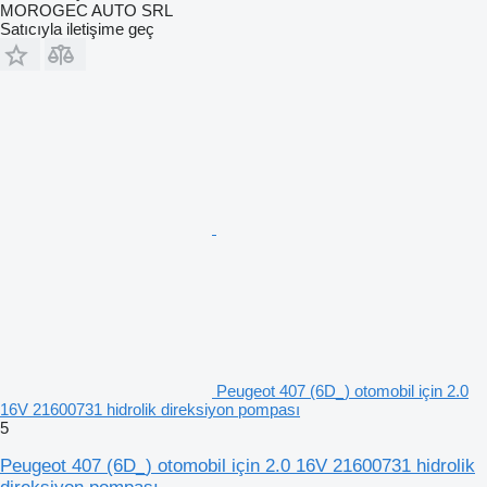
MOROGEC AUTO SRL
Satıcıyla iletişime geç
Peugeot 407 (6D_) otomobil için 2.0
16V 21600731 hidrolik direksiyon pompası
5
Peugeot 407 (6D_) otomobil için 2.0 16V 21600731 hidrolik