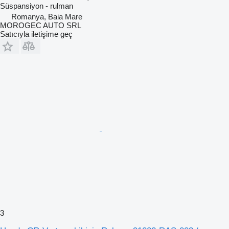
Süspansiyon - rulman
Romanya, Baia Mare
MOROGEC AUTO SRL
Satıcıyla iletişime geç
3