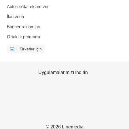
Autoline'da reklam ver
İlan verin
Banner reklamları
Ortaklık programı
Şirketler için
Uygulamalarımızı İndirin
© 2026 Linemedia