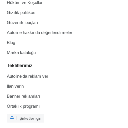
Hüküm ve Koşullar
Gizlilik politikası
Güvenlik ipuçları
Autoline hakkında değerlendirmeler
Blog
Marka kataloğu
Tekliflerimiz
Autoline'da reklam ver
İlan verin
Banner reklamları
Ortaklık programı
Şirketler için