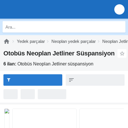
Yedek parçalar
Neoplan yedek parçalar
Neoplan Jetli
Otobüs Neoplan Jetliner Süspansiyon
6 ilan:
Otobüs Neoplan Jetliner süspansiyon