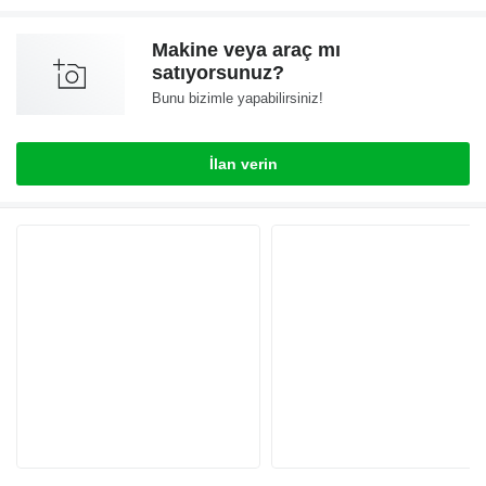
Makine veya araç mı
satıyorsunuz?
Bunu bizimle yapabilirsiniz!
İlan verin