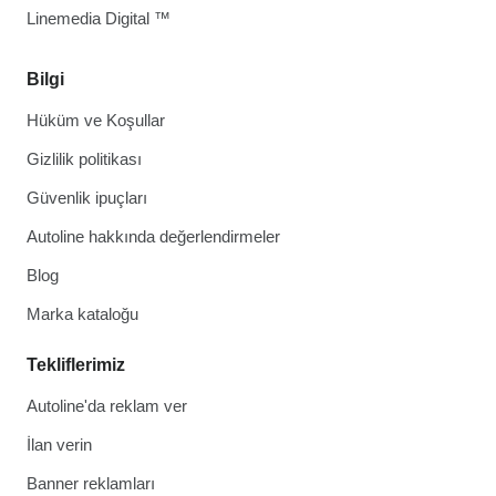
Linemedia Digital ™
Bilgi
Hüküm ve Koşullar
Gizlilik politikası
Güvenlik ipuçları
Autoline hakkında değerlendirmeler
Blog
Marka kataloğu
Tekliflerimiz
Autoline'da reklam ver
İlan verin
Banner reklamları