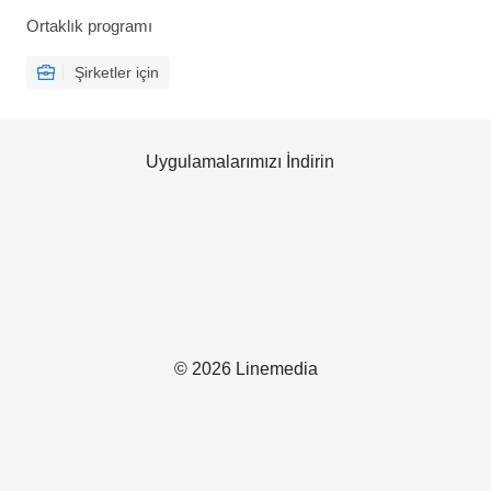
Ortaklık programı
Şirketler için
Uygulamalarımızı İndirin
© 2026 Linemedia