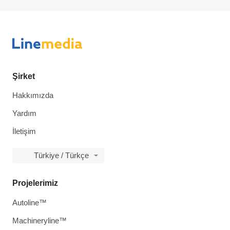
Şirket
Hakkımızda
Yardım
İletişim
Türkiye / Türkçe
Projelerimiz
Autoline™
Machineryline™