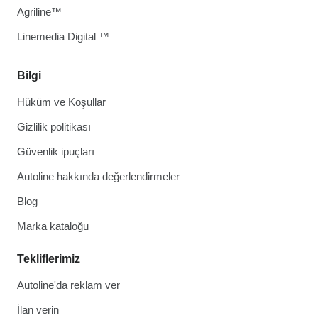
Agriline™
Linemedia Digital ™
Bilgi
Hüküm ve Koşullar
Gizlilik politikası
Güvenlik ipuçları
Autoline hakkında değerlendirmeler
Blog
Marka kataloğu
Tekliflerimiz
Autoline'da reklam ver
İlan verin