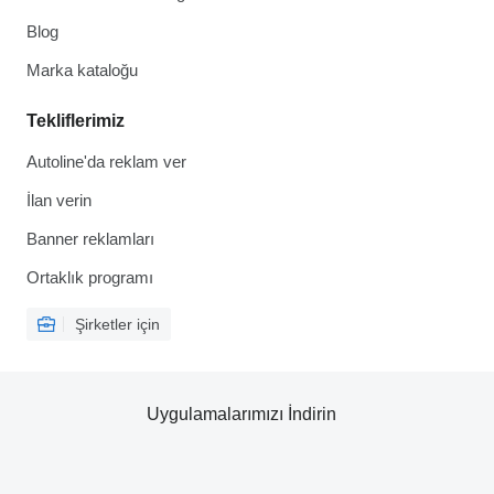
Blog
Marka kataloğu
Tekliflerimiz
Autoline'da reklam ver
İlan verin
Banner reklamları
Ortaklık programı
Şirketler için
Uygulamalarımızı İndirin