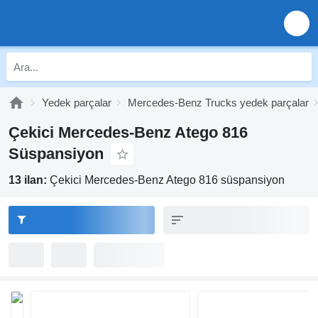
Yedek parçalar
Mercedes-Benz Trucks yedek parçalar
Çekici Mercedes-Benz Atego 816
Süspansiyon
13 ilan:
Çekici Mercedes-Benz Atego 816 süspansiyon