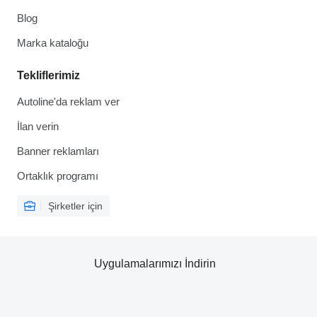
Blog
Marka kataloğu
Tekliflerimiz
Autoline'da reklam ver
İlan verin
Banner reklamları
Ortaklık programı
Şirketler için
Uygulamalarımızı İndirin