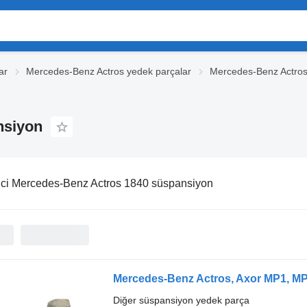
ar
Mercedes-Benz Actros yedek parçalar
Mercedes-Benz Actros
nsiyon
ci Mercedes-Benz Actros 1840 süspansiyon
Diğer süspansiyon yedek parça