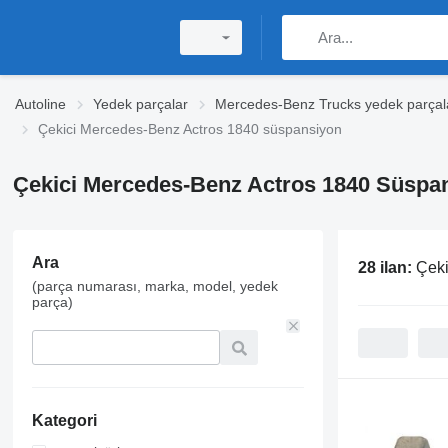
Autoline
Yedek parçalar
Mercedes-Benz Trucks yedek parçal
Çekici Mercedes-Benz Actros 1840 süspansiyon
Çekici Mercedes-Benz Actros 1840 Süspa
Ara
28 ilan:
Çeki
(parça numarası, marka, model, yedek
parça)
Kategori