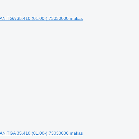
 MAN TGA 35.410 (01.00-) 73030000 makas
 MAN TGA 35.410 (01.00-) 73030000 makas