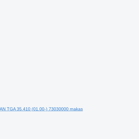
 MAN TGA 35.410 (01.00-) 73030000 makas