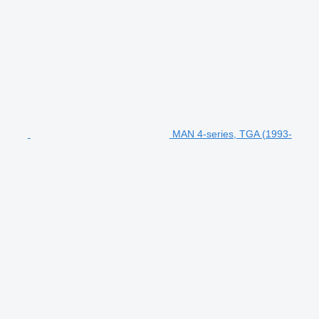
MAN 4-series, TGA (1993-