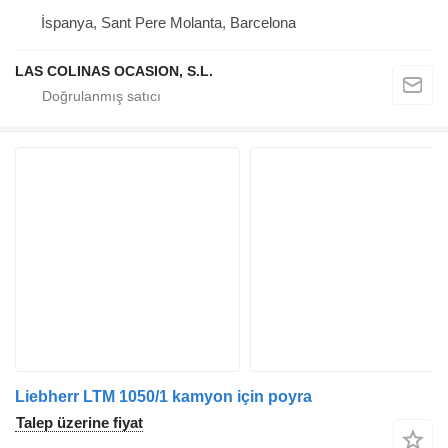
İspanya, Sant Pere Molanta, Barcelona
LAS COLINAS OCASION, S.L.
Liebherr LTM 1050/1 kamyon için poyra
Talep üzerine fiyat