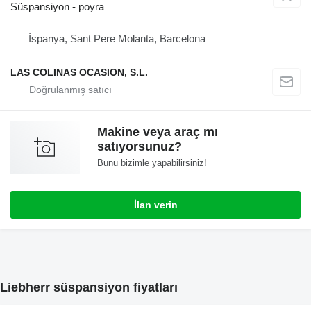
Süspansiyon - poyra
İspanya, Sant Pere Molanta, Barcelona
LAS COLINAS OCASION, S.L.
Makine veya araç mı
satıyorsunuz?
Bunu bizimle yapabilirsiniz!
İlan verin
Liebherr süspansiyon fiyatları