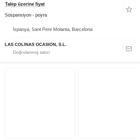
Talep üzerine fiyat
Süspansiyon - poyra
İspanya, Sant Pere Molanta, Barcelona
LAS COLINAS OCASION, S.L.