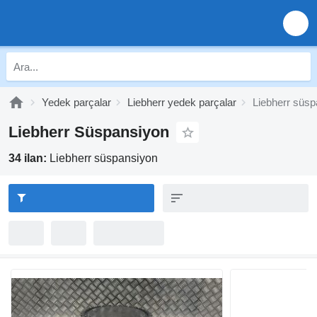
Yedek parçalar
Liebherr yedek parçalar
Liebherr süsp
Liebherr Süspansiyon
34 ilan:
Liebherr süspansiyon