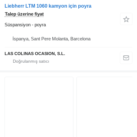
Liebherr LTM 1060 kamyon için poyra
Talep üzerine fiyat
Süspansiyon - poyra
İspanya, Sant Pere Molanta, Barcelona
LAS COLINAS OCASION, S.L.