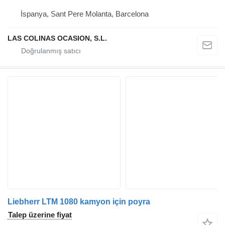
İspanya, Sant Pere Molanta, Barcelona
LAS COLINAS OCASION, S.L.
Liebherr LTM 1080 kamyon için poyra
Talep üzerine fiyat