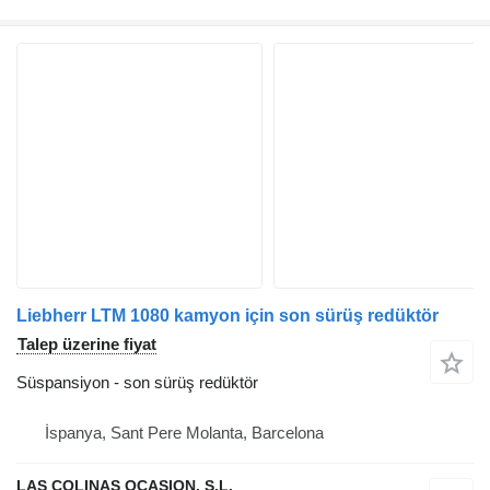
Liebherr LTM 1080 kamyon için son sürüş redüktör
Talep üzerine fiyat
Süspansiyon - son sürüş redüktör
İspanya, Sant Pere Molanta, Barcelona
LAS COLINAS OCASION, S.L.