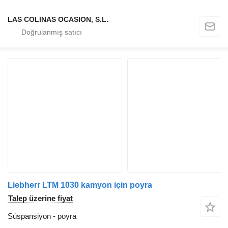
LAS COLINAS OCASION, S.L.
Liebherr LTM 1030 kamyon için poyra
Talep üzerine fiyat
Süspansiyon - poyra