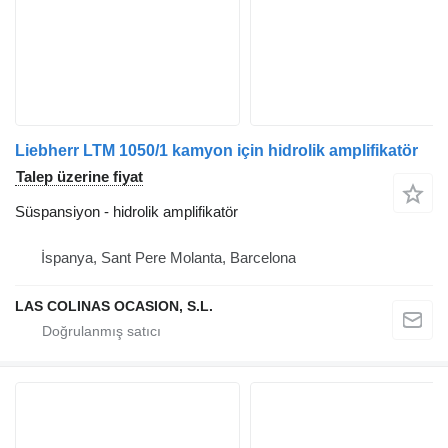
Liebherr LTM 1050/1 kamyon için hidrolik amplifikatör
Talep üzerine fiyat
Süspansiyon - hidrolik amplifikatör
İspanya, Sant Pere Molanta, Barcelona
LAS COLINAS OCASION, S.L.