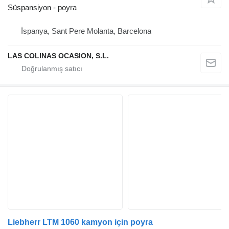
Süspansiyon - poyra
İspanya, Sant Pere Molanta, Barcelona
LAS COLINAS OCASION, S.L.
Liebherr LTM 1060 kamyon için poyra