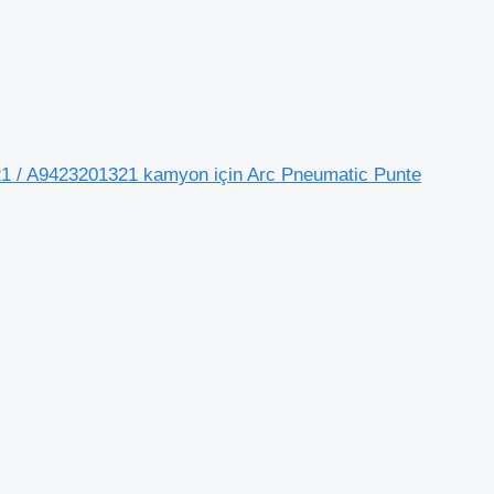
 / A9423201321 kamyon için Arc Pneumatic Punte