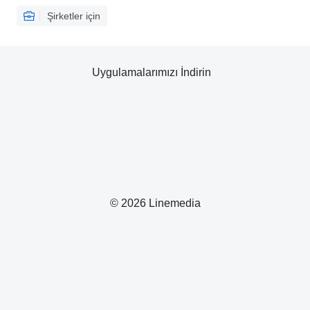
Şirketler için
Uygulamalarımızı İndirin
© 2026 Linemedia