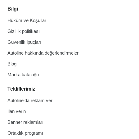
Bilgi
Hüküm ve Koşullar
Gizlilik politikası
Güvenlik ipuçları
Autoline hakkında değerlendirmeler
Blog
Marka kataloğu
Tekliflerimiz
Autoline'da reklam ver
İlan verin
Banner reklamları
Ortaklık programı