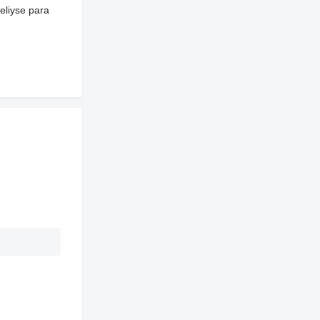
heliyse para