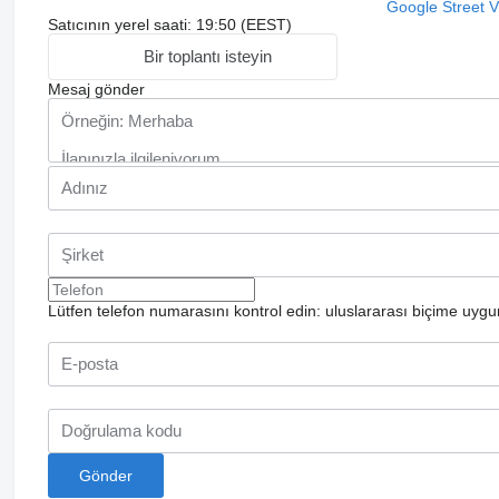
Google Street 
Satıcının yerel saati: 19:50 (EEST)
Bir toplantı isteyin
Mesaj gönder
Lütfen telefon numarasını kontrol edin: uluslararası biçime uygu