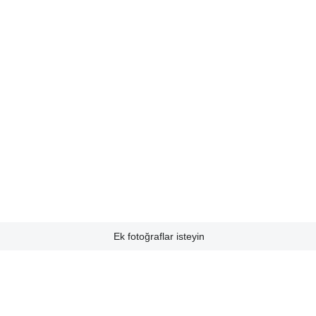
Ek fotoğraflar isteyin