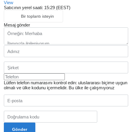
View
Satıcının yerel saati: 15:29 (EEST)
Bir toplantı isteyin
Mesaj gönder
Lütfen telefon numarasını kontrol edin: uluslararası biçime uygun
olmalı ve ülke kodunu içermelidir.
Bu ülke ile çalışmıyoruz