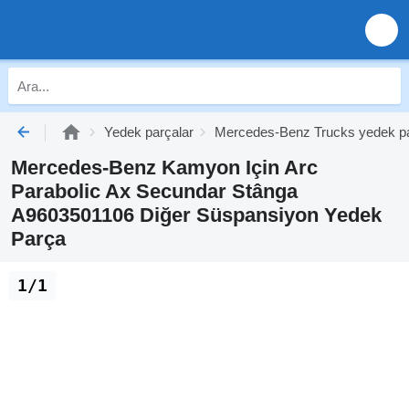
Yedek parçalar
Mercedes-Benz Trucks yedek pa
Mercedes-Benz Kamyon Için Arc
Parabolic Ax Secundar Stânga
A9603501106 Diğer Süspansiyon Yedek
Parça
1/1