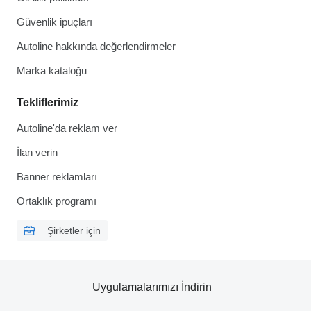
Güvenlik ipuçları
Autoline hakkında değerlendirmeler
Marka kataloğu
Tekliflerimiz
Autoline'da reklam ver
İlan verin
Banner reklamları
Ortaklık programı
Şirketler için
Uygulamalarımızı İndirin