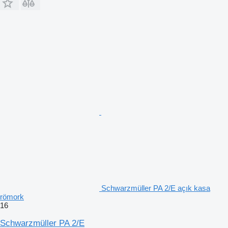
Schwarzmüller PA 2/E açık kasa
römork
16
Schwarzmüller PA 2/E