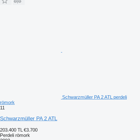
Schwarzmüller PA 2 ATL perdeli
römork
11
Schwarzmüller PA 2 ATL
203.400 TL
€3.700
Perdeli römork