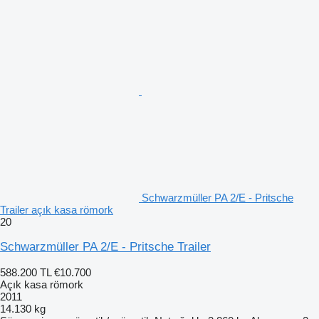
Schwarzmüller PA 2/E - Pritsche
Trailer açık kasa römork
20
Schwarzmüller PA 2/E - Pritsche Trailer
588.200 TL
€10.700
Açık kasa römork
2011
14.130 kg