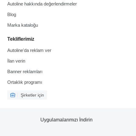
Autoline hakkında değerlendirmeler
Blog
Marka kataloğu
Tekliflerimiz
Autoline'da reklam ver
İlan verin
Banner reklamları
Ortaklık programı
Şirketler için
Uygulamalarımızı İndirin