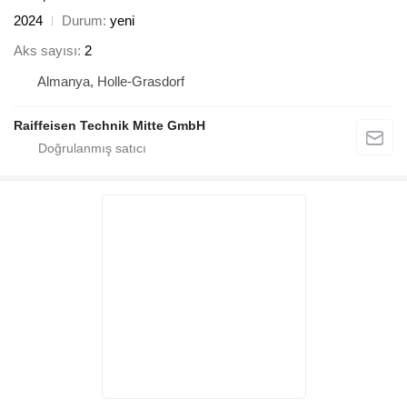
2024
Durum
yeni
Aks sayısı
2
Almanya, Holle-Grasdorf
Raiffeisen Technik Mitte GmbH