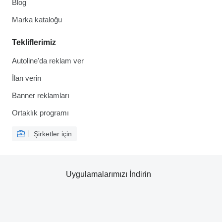
Blog
Marka kataloğu
Tekliflerimiz
Autoline'da reklam ver
İlan verin
Banner reklamları
Ortaklık programı
Şirketler için
Uygulamalarımızı İndirin