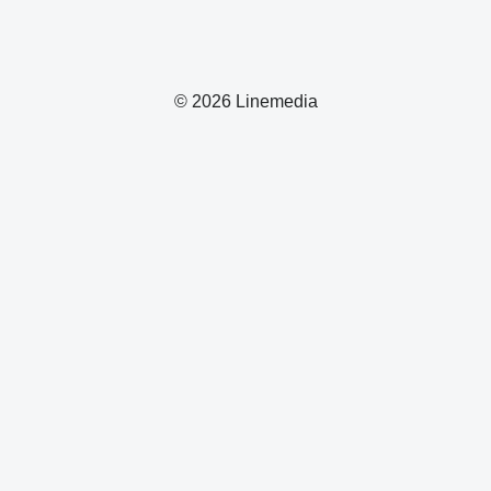
© 2026 Linemedia