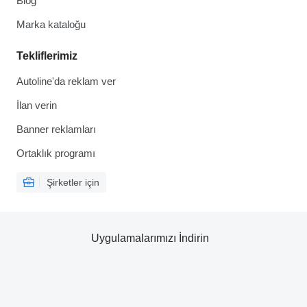
Blog
Marka kataloğu
Tekliflerimiz
Autoline'da reklam ver
İlan verin
Banner reklamları
Ortaklık programı
Şirketler için
Uygulamalarımızı İndirin