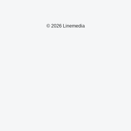
© 2026 Linemedia