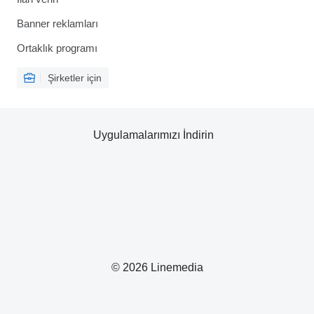
Banner reklamları
Ortaklık programı
Şirketler için
Uygulamalarımızı İndirin
© 2026 Linemedia