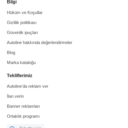
Bilgi
Hüküm ve Koşullar
Gizlilik politikası
Güvenlik ipuçları
Autoline hakkında değerlendirmeler
Blog
Marka kataloğu
Tekliflerimiz
Autoline'da reklam ver
İlan verin
Banner reklamları
Ortaklık programı