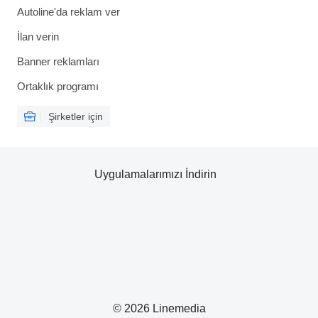
Autoline'da reklam ver
İlan verin
Banner reklamları
Ortaklık programı
Şirketler için
Uygulamalarımızı İndirin
© 2026 Linemedia