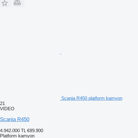
Scania R450 platform kamyon
21
VIDEO
Scania R450
4.942.000 TL
€89.900
Platform kamyon