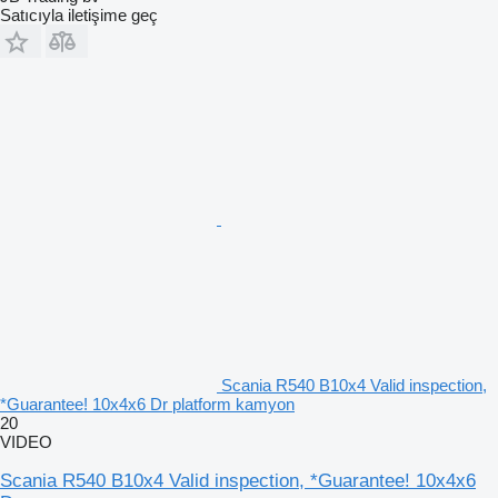
Satıcıyla iletişime geç
Scania R540 B10x4 Valid inspection,
*Guarantee! 10x4x6 Dr platform kamyon
20
VIDEO
Scania R540 B10x4 Valid inspection, *Guarantee! 10x4x6