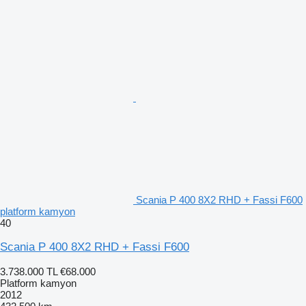
Scania P 400 8X2 RHD + Fassi F600
platform kamyon
40
Scania P 400 8X2 RHD + Fassi F600
3.738.000 TL
€68.000
Platform kamyon
2012