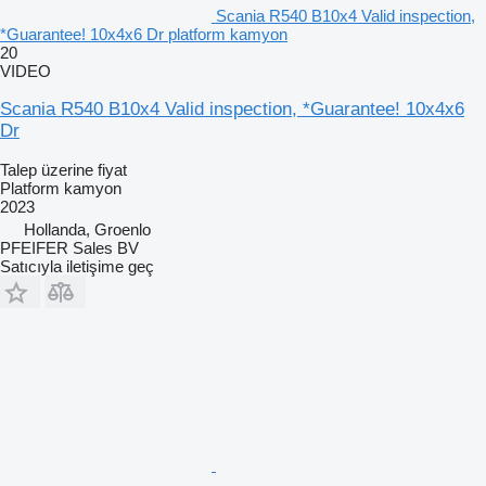
Scania R540 B10x4 Valid inspection,
*Guarantee! 10x4x6 Dr platform kamyon
20
VIDEO
Scania R540 B10x4 Valid inspection, *Guarantee! 10x4x6
Dr
Talep üzerine fiyat
Platform kamyon
2023
Hollanda, Groenlo
PFEIFER Sales BV
Satıcıyla iletişime geç