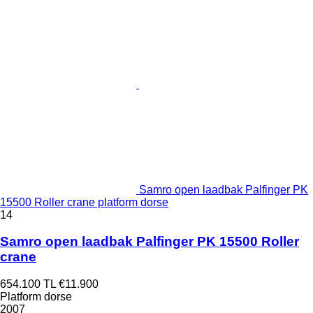
Samro open laadbak Palfinger PK
15500 Roller crane platform dorse
14
Samro open laadbak Palfinger PK 15500 Roller
crane
654.100 TL
€11.900
Platform dorse
2007