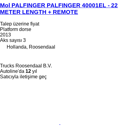
Mol PALFINGER PALFINGER 40001EL - 22
METER LENGTH + REMOTE
Talep üzerine fiyat
Platform dorse
2013
Aks sayısı
3
Hollanda, Roosendaal
Trucks Roosendaal B.V.
Autoline'da
12
yıl
Satıcıyla iletişime geç