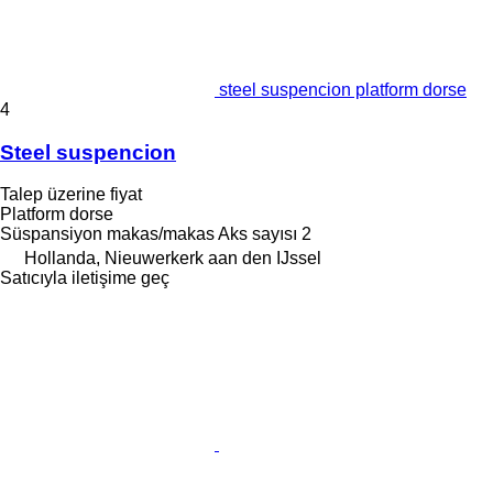
steel suspencion platform dorse
4
Steel suspencion
Talep üzerine fiyat
Platform dorse
Süspansiyon
makas/makas
Aks sayısı
2
Hollanda, Nieuwerkerk aan den IJssel
Satıcıyla iletişime geç