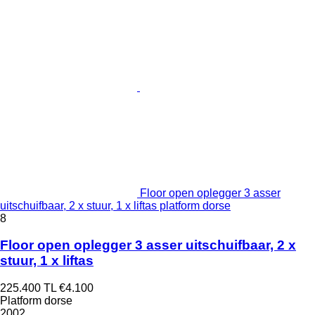
Floor open oplegger 3 asser
uitschuifbaar, 2 x stuur, 1 x liftas platform dorse
8
Floor open oplegger 3 asser uitschuifbaar, 2 x
stuur, 1 x liftas
225.400 TL
€4.100
Platform dorse
2002