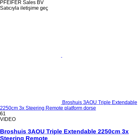
PFEIFER Sales BV
Satıcıyla iletişime geç
Broshuis 3AOU Triple Extendable
2250cm 3x Steering Remote platform dorse
61
VIDEO
Broshuis 3AOU Triple Extendable 2250cm 3x
Steering Remote