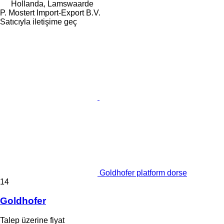
Hollanda, Lamswaarde
P. Mostert Import-Export B.V.
Satıcıyla iletişime geç
Goldhofer platform dorse
14
Goldhofer
Talep üzerine fiyat