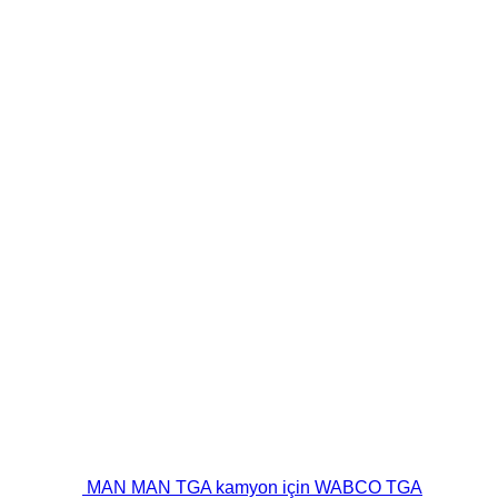
MAN MAN TGA kamyon için WABCO TGA