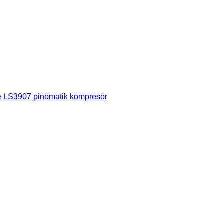
 LS3907 pinömatik kompresör