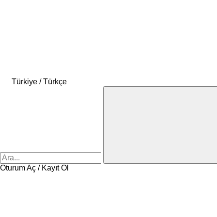
Türkiye / Türkçe
Oturum Aç / Kayıt Ol