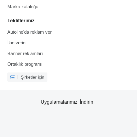
Marka kataloğu
Tekliflerimiz
Autoline'da reklam ver
İlan verin
Banner reklamları
Ortaklık programı
Şirketler için
Uygulamalarımızı İndirin