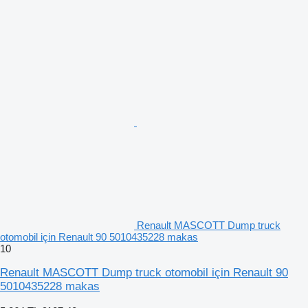
Renault MASCOTT Dump truck
otomobil için Renault 90 5010435228 makas
10
Renault MASCOTT Dump truck otomobil için Renault 90
5010435228 makas