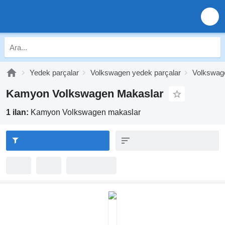
Yedek parçalar
Volkswagen yedek parçalar
Volkswag
Kamyon Volkswagen Makaslar
1 ilan:
Kamyon Volkswagen makaslar