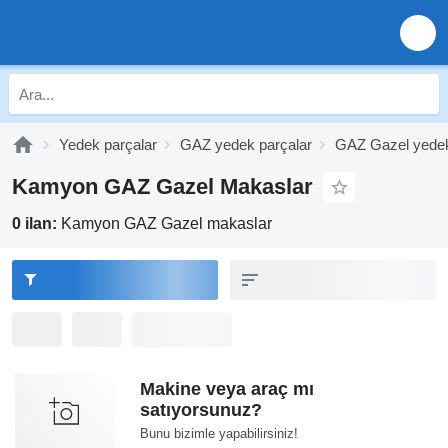
Yedek parçalar
GAZ yedek parçalar
GAZ Gazel yedek
Kamyon GAZ Gazel Makaslar
0 ilan:
Kamyon GAZ Gazel makaslar
Makine veya araç mı
satıyorsunuz?
Bunu bizimle yapabilirsiniz!