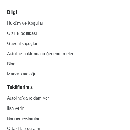
Bilgi
Hüküm ve Koşullar
Gizlilik politikası
Güvenlik ipuçları
Autoline hakkında değerlendirmeler
Blog
Marka kataloğu
Tekliflerimiz
Autoline'da reklam ver
İlan verin
Banner reklamları
Ortaklık programı