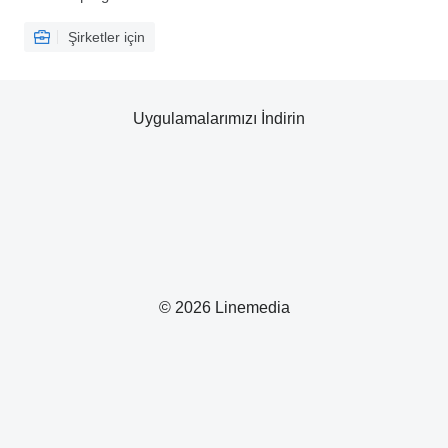
Şirketler için
Uygulamalarımızı İndirin
© 2026 Linemedia