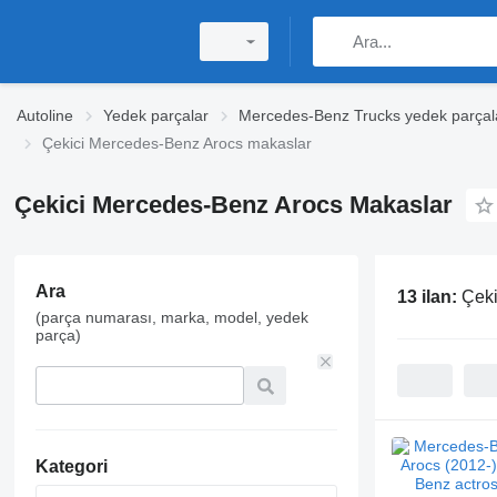
Autoline
Yedek parçalar
Mercedes-Benz Trucks yedek parçal
Çekici Mercedes-Benz Arocs makaslar
Çekici Mercedes-Benz Arocs Makaslar
Ara
13 ilan:
Çeki
(parça numarası, marka, model, yedek
parça)
Kategori