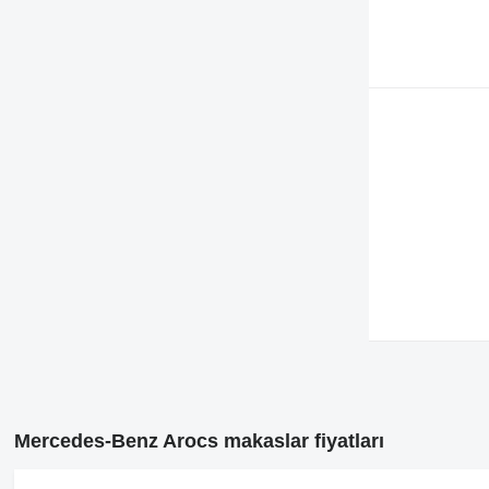
Mercedes-Benz Arocs makaslar fiyatları