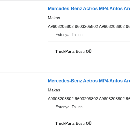
Makas
A9603205802 9603205802 A9603208802 9
Estonya, Tallinn
TruckParts Eesti OÜ
Makas
A9603205802 9603205802 A9603208802 9
Estonya, Tallinn
TruckParts Eesti OÜ