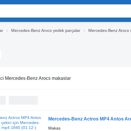
ar
Mercedes-Benz Arocs yedek parçalar
Mercedes-Benz Arocs 
ci Mercedes-Benz Arocs makaslar
Makas