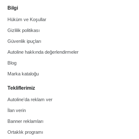
Bilgi
Hüküm ve Koşullar
Gizlilik politikası
Güvenlik ipuçları
Autoline hakkında değerlendirmeler
Blog
Marka kataloğu
Tekliflerimiz
Autoline'da reklam ver
İlan verin
Banner reklamları
Ortaklık programı