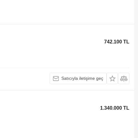
742.100 TL
Satıcıyla iletişime geç
1.340.000 TL