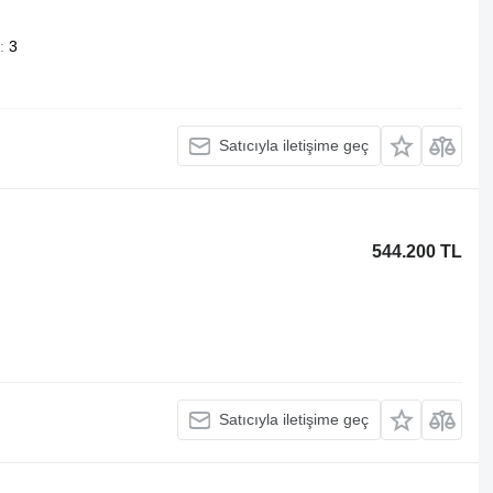
3
Satıcıyla iletişime geç
544.200 TL
Satıcıyla iletişime geç