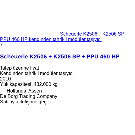
Scheuerle K2506 + K2506 SP +
PPU 460 HP kendinden tahrikli modüler taşıyıcı
7
Scheuerle K2506 + K2506 SP + PPU 460 HP
Talep üzerine fiyat
Kendinden tahrikli modüler taşıyıcı
2010
Yük kapasitesi
432.000 kg
Hollanda, Assen
De Borg Trading Company
Satıcıyla iletişime geç