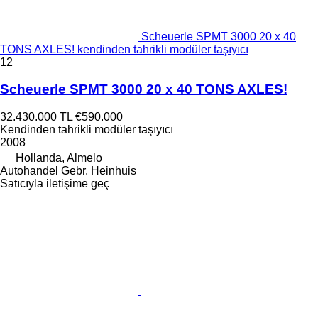
Scheuerle SPMT 3000 20 x 40
TONS AXLES! kendinden tahrikli modüler taşıyıcı
12
Scheuerle SPMT 3000 20 x 40 TONS AXLES!
32.430.000 TL
€590.000
Kendinden tahrikli modüler taşıyıcı
2008
Hollanda, Almelo
Autohandel Gebr. Heinhuis
Satıcıyla iletişime geç