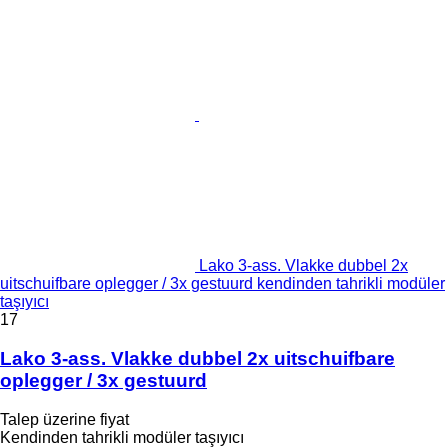
Lako 3-ass. Vlakke dubbel 2x
uitschuifbare oplegger / 3x gestuurd kendinden tahrikli modüler
taşıyıcı
17
Lako 3-ass. Vlakke dubbel 2x uitschuifbare
oplegger / 3x gestuurd
Talep üzerine fiyat
Kendinden tahrikli modüler taşıyıcı