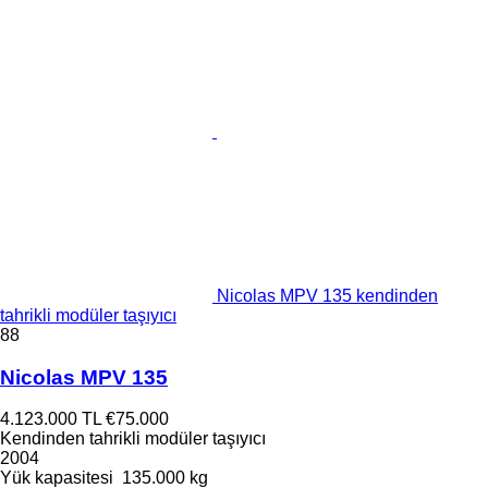
Nicolas MPV 135 kendinden
tahrikli modüler taşıyıcı
88
Nicolas MPV 135
4.123.000 TL
€75.000
Kendinden tahrikli modüler taşıyıcı
2004
Yük kapasitesi
135.000 kg