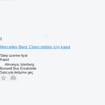
2
Mercedes-Benz Citaro otobüs için kaput
Talep üzerine fiyat
Kaput
Almanya, Isterberg
Buswelt Bus Ersatzteile
Satıcıyla iletişime geç