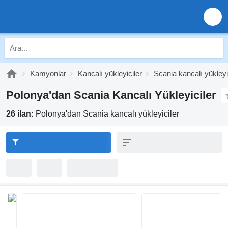
Kamyonlar
Kancalı yükleyiciler
Scania kancalı yükleyi
Polonya'dan Scania Kancalı Yükleyiciler
26 ilan:
Polonya'dan Scania kancalı yükleyiciler