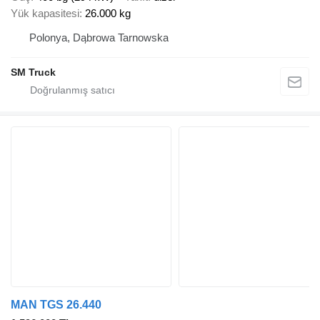
Yük kapasitesi
26.000 kg
Polonya, Dąbrowa Tarnowska
SM Truck
MAN TGS 26.440