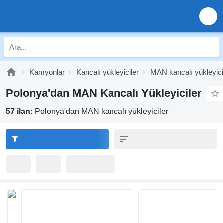
Kamyonlar
Kancalı yükleyiciler
MAN kancalı yükleyici
Polonya'dan MAN Kancalı Yükleyiciler
57 ilan:
Polonya'dan MAN kancalı yükleyiciler