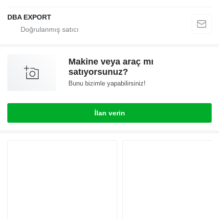
DBA EXPORT
Makine veya araç mı
satıyorsunuz?
Bunu bizimle yapabilirsiniz!
İlan verin