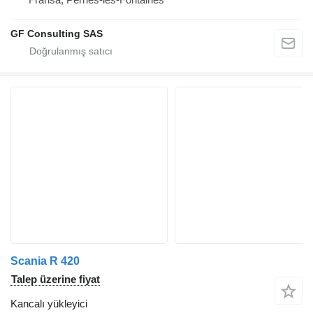
GF Consulting SAS
Scania R 420
Talep üzerine fiyat
Kancalı yükleyici