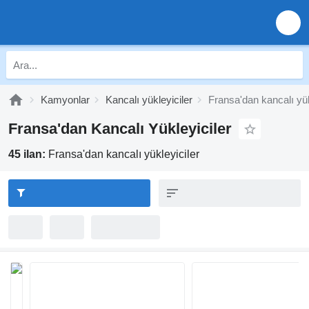
Kamyonlar
Kancalı yükleyiciler
Fransa'dan kancalı yük
Fransa'dan Kancalı Yükleyiciler
45 ilan:
Fransa'dan kancalı yükleyiciler