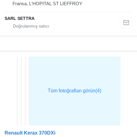
Fransa, L'HOPITAL ST LIEFFROY
SARL SETTRA
Renault Kerax 370DXi