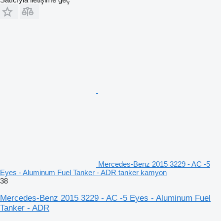
Mercedes-Benz 2015 3229 - AC -5
Eyes - Aluminum Fuel Tanker - ADR tanker kamyon
38
Mercedes-Benz 2015 3229 - AC -5 Eyes - Aluminum Fuel
Tanker - ADR