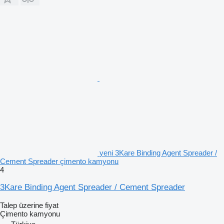
yeni 3Kare Binding Agent Spreader /
Cement Spreader çimento kamyonu
4
3Kare Binding Agent Spreader / Cement Spreader
Talep üzerine fiyat
Çimento kamyonu