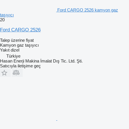
Ford CARGO 2526 kamyon gaz
taşıyıcı
20
Ford CARGO 2526
Talep üzerine fiyat
Kamyon gaz taşıyıcı
Yakıt
dizel
Türkiye
Hasan Enerji Makina İmalat Dış Tic. Ltd. Şti.
Satıcıyla iletişime geç