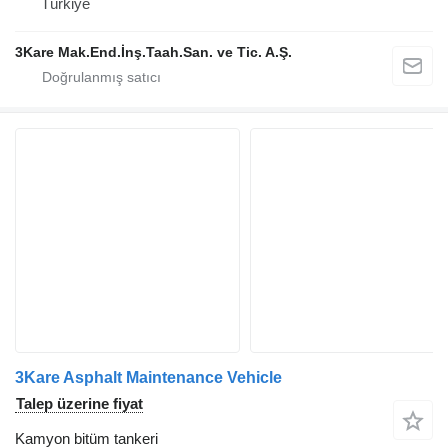
Türkiye
3Kare Mak.End.İnş.Taah.San. ve Tic. A.Ş.
3Kare Asphalt Maintenance Vehicle
Talep üzerine fiyat
Kamyon bitüm tankeri