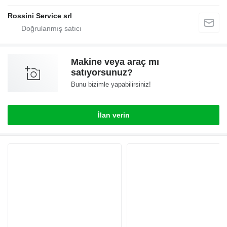
Rossini Service srl
Makine veya araç mı
satıyorsunuz?
Bunu bizimle yapabilirsiniz!
İlan verin