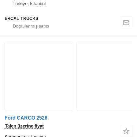
Türkiye, Istanbul
ERCAL TRUCKS
Ford CARGO 2526
Talep üzerine fiyat
Kamyon gaz taşıyıcı