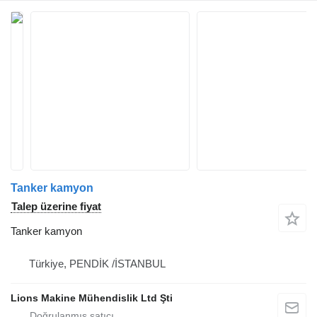
Tanker kamyon
Talep üzerine fiyat
Tanker kamyon
Türkiye, PENDİK /İSTANBUL
Lions Makine Mühendislik Ltd Şti