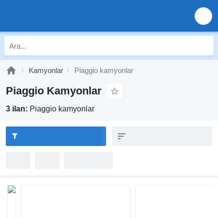
Kamyonlar
Piaggio kamyonlar
Piaggio Kamyonlar
3 ilan:
Piaggio kamyonlar