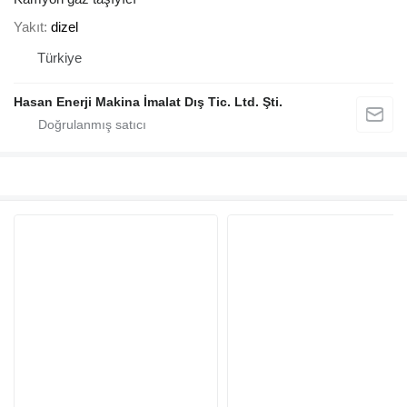
Yakıt
dizel
Türkiye
Hasan Enerji Makina İmalat Dış Tic. Ltd. Şti.