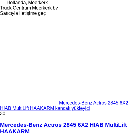
Hollanda, Meerkerk
Truck Centrum Meerkerk bv
Satıcıyla iletişime geç
Mercedes-Benz Actros 2845 6X2
HIAB MultiLift HAAKARM kancalı yükleyici
30
Mercedes-Benz Actros 2845 6X2 HIAB MultiLift
HAAKARM