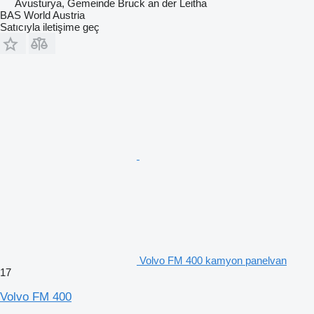
Avusturya, Gemeinde Bruck an der Leitha
BAS World Austria
Satıcıyla iletişime geç
Volvo FM 400 kamyon panelvan
17
Volvo FM 400