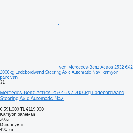
yeni Mercedes-Benz Actros 2532 6X2
2000kg Ladebordwand Steering Axle Automatic Navi kamyon
panelvan
31
Mercedes-Benz Actros 2532 6X2 2000kg Ladebordwand
Steering Axle Automatic Navi
6.591.000 TL
€119.900
Kamyon panelvan
2023
Durum
yeni
499 km