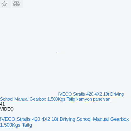
IVECO Stralis 420 4X2 18t Driving
School Manual Gearbox 1.500Kgs Tailg kamyon panelvan
41
VIDEO
IVECO Stralis 420 4X2 18t Driving School Manual Gearbox
1.500Kgs Tailg