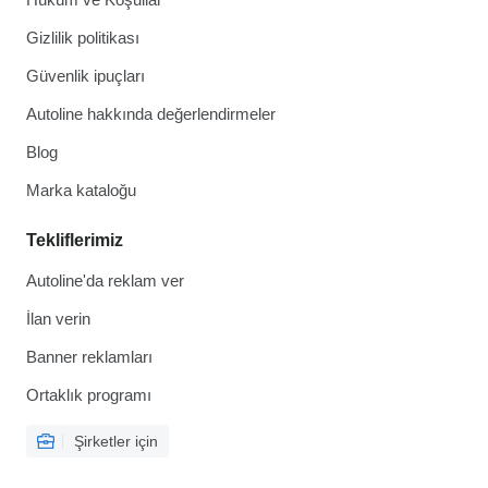
Gizlilik politikası
Güvenlik ipuçları
Autoline hakkında değerlendirmeler
Blog
Marka kataloğu
Tekliflerimiz
Autoline'da reklam ver
İlan verin
Banner reklamları
Ortaklık programı
Şirketler için