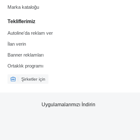
Marka kataloğu
Tekliflerimiz
Autoline'da reklam ver
İlan verin
Banner reklamları
Ortaklık programı
Şirketler için
Uygulamalarımızı İndirin